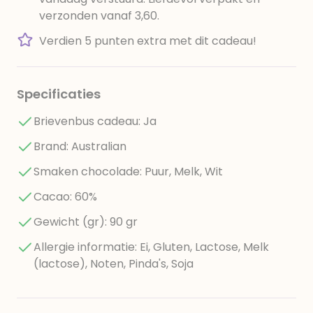
verzonden vanaf 3,60.
Verdien 5 punten extra met dit cadeau!
Specificaties
Brievenbus cadeau: Ja
Brand: Australian
Smaken chocolade: Puur, Melk, Wit
Cacao: 60%
Gewicht (gr): 90 gr
Allergie informatie: Ei, Gluten, Lactose, Melk
(lactose), Noten, Pinda's, Soja