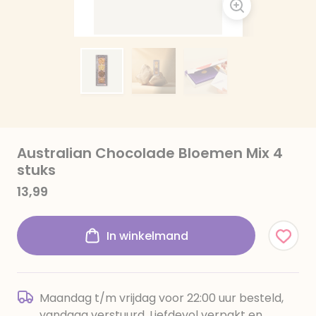
Australian Chocolade Bloemen Mix 4
stuks
13,99
In winkelmand
Maandag t/m vrijdag voor 22:00 uur besteld,
vandaag verstuurd. Liefdevol verpakt en