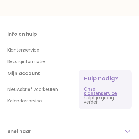
Info en hulp
Klantenservice
Bezorginformatie
Mijn account
Hulp nodig?
Onze
Nieuwsbrief voorkeuren
klantenservice
helpt je graag
Kalenderservice
verder.
Snel naar