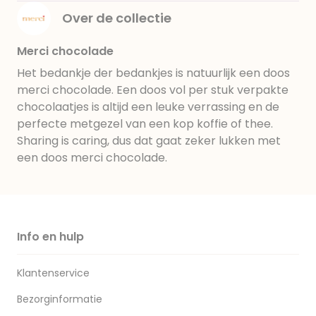
Over de collectie
Merci chocolade
Het bedankje der bedankjes is natuurlijk een doos
merci chocolade. Een doos vol per stuk verpakte
chocolaatjes is altijd een leuke verrassing en de
perfecte metgezel van een kop koffie of thee.
Sharing is caring, dus dat gaat zeker lukken met
een doos merci chocolade.
Info en hulp
Klantenservice
Bezorginformatie