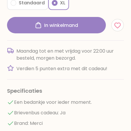
Standaard
XL
In winkelmand
Maandag tot en met vrijdag voor 22:00 uur
besteld, morgen bezorgd.
Verdien 5 punten extra met dit cadeau!
Specificaties
Een bedankje voor ieder moment.
Brievenbus cadeau: Ja
Brand: Merci