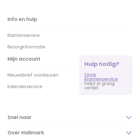
Info en hulp
Klantenservice
Bezorginformatie
Mijn account
Hulp nodig?
Onze
Nieuwsbrief voorkeuren
klantenservice
helpt je graag
Kalenderservice
verder.
Snel naar
Over Hallmark