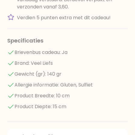
verzonden vanaf 3,60.
Verdien 5 punten extra met dit cadeau!
Specificaties
Brievenbus cadeau: Ja
Brand: Veel Liefs
Gewicht (gr): 140 gr
Allergie informatie: Gluten, Sulfiet
Product Breedte: 10 cm
Product Diepte: 15 cm