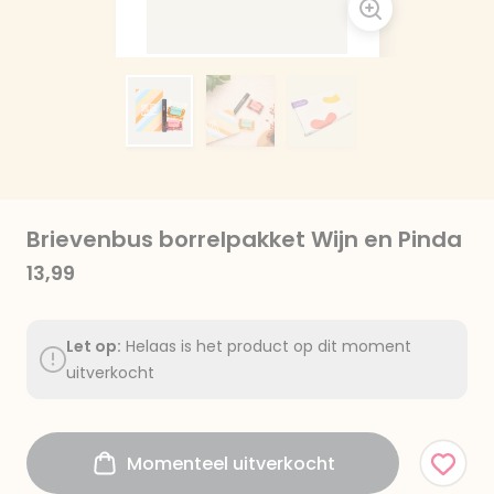
Brievenbus borrelpakket Wijn en Pinda
13,99
Let op:
Helaas is het product op dit moment
uitverkocht
Momenteel uitverkocht