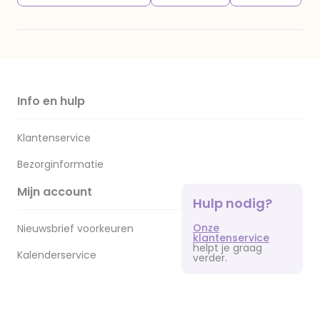
Info en hulp
Klantenservice
Bezorginformatie
Mijn account
Hulp nodig?
Onze
Nieuwsbrief voorkeuren
klantenservice
helpt je graag
Kalenderservice
verder.