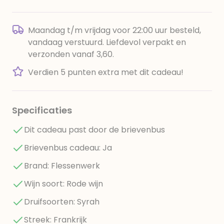
Maandag t/m vrijdag voor 22:00 uur besteld,
vandaag verstuurd. Liefdevol verpakt en
verzonden vanaf 3,60.
Verdien 5 punten extra met dit cadeau!
Specificaties
Dit cadeau past door de brievenbus
Brievenbus cadeau: Ja
Brand: Flessenwerk
Wijn soort: Rode wijn
Druifsoorten: Syrah
Streek: Frankrijk