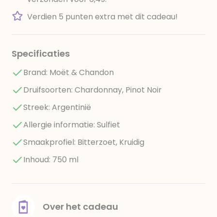
Verdien 5 punten extra met dit cadeau!
Specificaties
Brand: Moët & Chandon
Druifsoorten: Chardonnay, Pinot Noir
Streek: Argentinië
Allergie informatie: Sulfiet
Smaakprofiel: Bitterzoet, Kruidig
Inhoud: 750 ml
Over het cadeau