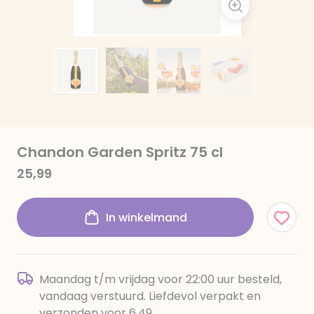
Chandon Garden Spritz 75 cl
25,99
In winkelmand
Maandag t/m vrijdag voor 22:00 uur besteld,
vandaag verstuurd. Liefdevol verpakt en
verzonden voor 6,49.