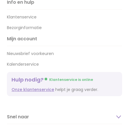
Info en hulp
Klantenservice
Bezorginformatie
Mijn account
Nieuwsbrief voorkeuren
Kalenderservice
Hulp nodig?
Klantenservice is online
Onze klantenservice
helpt je graag verder.
Snel naar