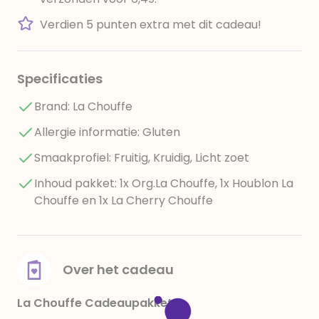
Verdien 5 punten extra met dit cadeau!
Specificaties
Brand: La Chouffe
Allergie informatie: Gluten
Smaakprofiel: Fruitig, Kruidig, Licht zoet
Inhoud pakket: 1x Org.La Chouffe, 1x Houblon La
Chouffe en 1x La Cherry Chouffe
Over het cadeau
La Chouffe Cadeaupakket