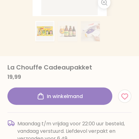
La Chouffe Cadeaupakket
19,99
In winkelmand
Maandag t/m vrijdag voor 22:00 uur besteld,
vandaag verstuurd. Liefdevol verpakt en
verzonden voor 6,49.