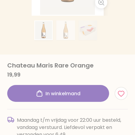
Chateau Maris Rare Orange
19,99
In winkelmand
Maandag t/m vrijdag voor 22:00 uur besteld,
vandaag verstuurd. Liefdevol verpakt en
verzonden voor 6,49.