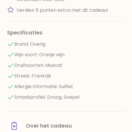
Verdien 5 punten extra met dit cadeau!
Specificaties
Brand: Overig
Wijn soort: Oranje wijn
Druifsoorten: Muscat
Streek: Frankrijk
Allergie informatie: Sulfiet
Smaakprofiel: Droog, Soepel
Over het cadeau