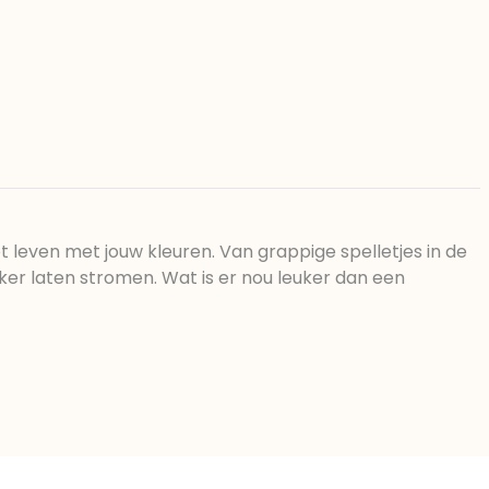
ot leven met jouw kleuren. Van grappige spelletjes in de
kker laten stromen. Wat is er nou leuker dan een