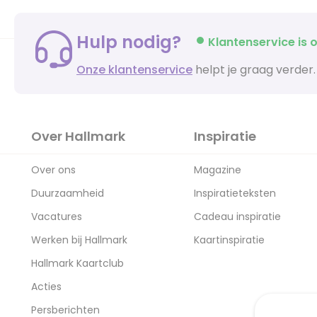
Hulp nodig?
Klantenservice is o
Onze klantenservice
helpt je graag verder.
Over Hallmark
Inspiratie
Over ons
Magazine
Duurzaamheid
Inspiratieteksten
Vacatures
Cadeau inspiratie
Werken bij Hallmark
Kaartinspiratie
Hallmark Kaartclub
Acties
Persberichten