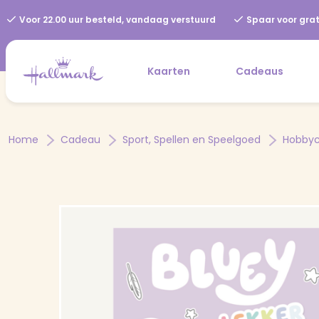
Voor 22.00 uur besteld, vandaag verstuurd
Spaar voor grat
Kaarten
Cadeaus
Home
Cadeau
Sport, Spellen en Speelgoed
Hobbyc