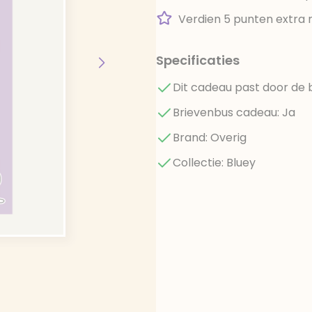
Verdien 5 punten extra 
Specificaties
Dit cadeau past door de 
Brievenbus cadeau: Ja
Brand: Overig
Collectie: Bluey