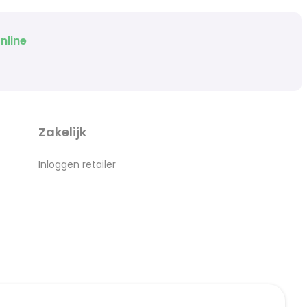
nline
Zakelijk
Inloggen retailer