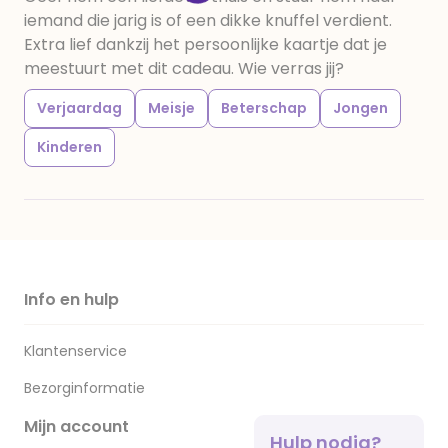
iemand die jarig is of een dikke knuffel verdient.
Extra lief dankzij het persoonlijke kaartje dat je
meestuurt met dit cadeau. Wie verras jij?
Verjaardag
Meisje
Beterschap
Jongen
Kinderen
Info en hulp
Klantenservice
Bezorginformatie
Mijn account
Hulp nodig?