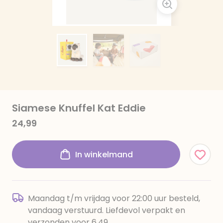
Siamese Knuffel Kat Eddie
24,99
In winkelmand
Maandag t/m vrijdag voor 22:00 uur besteld,
vandaag verstuurd. Liefdevol verpakt en
verzonden voor 6,49.