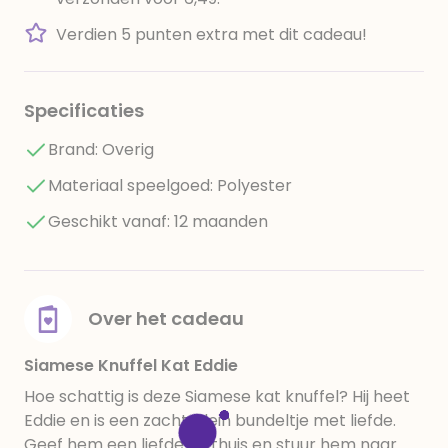
Verdien 5 punten extra met dit cadeau!
Specificaties
Brand: Overig
Materiaal speelgoed: Polyester
Geschikt vanaf: 12 maanden
Over het cadeau
Siamese Knuffel Kat Eddie
Hoe schattig is deze Siamese kat knuffel? Hij heet
Eddie en is een zacht, klein bundeltje met liefde.
Geef hem een liefdevol thuis en stuur hem naar