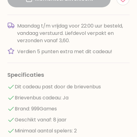
Maandag t/m vrijdag voor 22:00 uur besteld,
vandaag verstuurd. Liefdevol verpakt en
verzonden vanaf 3,60.
Verdien 5 punten extra met dit cadeau!
Specificaties
Dit cadeau past door de brievenbus
Brievenbus cadeau: Ja
Brand: 999Games
Geschikt vanaf: 8 jaar
Minimaal aantal spelers: 2