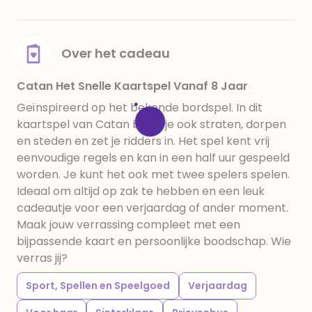
Over het cadeau
Catan Het Snelle Kaartspel Vanaf 8 Jaar
Geïnspireerd op het bekende bordspel. In dit
kaartspel van Catan bouw je ook straten, dorpen
en steden en zet je ridders in. Het spel kent vrij
eenvoudige regels en kan in een half uur gespeeld
worden. Je kunt het ook met twee spelers spelen.
Ideaal om altijd op zak te hebben en een leuk
cadeautje voor een verjaardag of ander moment.
Maak jouw verrassing compleet met een
bijpassende kaart en persoonlijke boodschap. Wie
verras jij?
Sport, Spellen en Speelgoed
Verjaardag