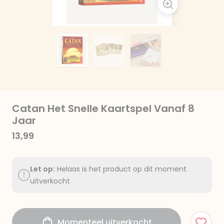
Catan Het Snelle Kaartspel Vanaf 8
Jaar
13,99
Let op:
Helaas is het product op dit moment
uitverkocht
Momenteel uitverkocht