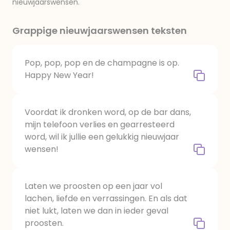
nieuwjaarswensen.
Grappige nieuwjaarswensen teksten
Pop, pop, pop en de champagne is op.
Happy New Year!
Voordat ik dronken word, op de bar dans,
mijn telefoon verlies en gearresteerd
word, wil ik jullie een gelukkig nieuwjaar
wensen!
Laten we proosten op een jaar vol
lachen, liefde en verrassingen. En als dat
niet lukt, laten we dan in ieder geval
proosten.