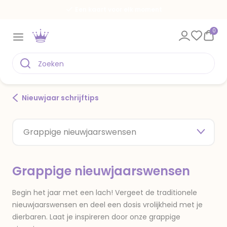
Een kaart voor elk moment
0
Nieuwjaar schrijftips
Grappige nieuwjaarswensen
Grappige nieuwjaarswensen
Begin het jaar met een lach! Vergeet de traditionele
nieuwjaarswensen en deel een dosis vrolijkheid met je
dierbaren. Laat je inspireren door onze grappige