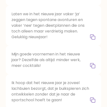
Laten we in het nieuwe jaar vaker ‘ja’
zeggen tegen spontane avonturen en
vaker ‘nee’ tegen dieetplannen die ons
toch alleen maar verdrietig maken.
Gelukkig nieuwjaar!
Mijn goede voornemen in het nieuwe
jaar? Dezelfde als altijd: minder werk,
meer cocktails!
Ik hoop dat het nieuwe jaar je zoveel
lachbuien bezorgt, dat je buikspieren zich
ontwikkelen zonder dat je naar de
sportschool hoeft te gaan!