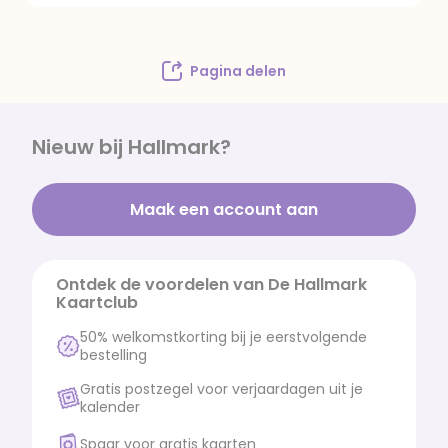
Pagina delen
Nieuw bij Hallmark?
Maak een account aan
Ontdek de voordelen van De Hallmark
Kaartclub
50% welkomstkorting bij je eerstvolgende
bestelling
Gratis postzegel voor verjaardagen uit je
kalender
Spaar voor gratis kaarten