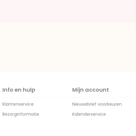
Info en hulp
Mijn account
Klantenservice
Nieuwsbrief voorkeuren
Bezorginformatie
Kalenderservice