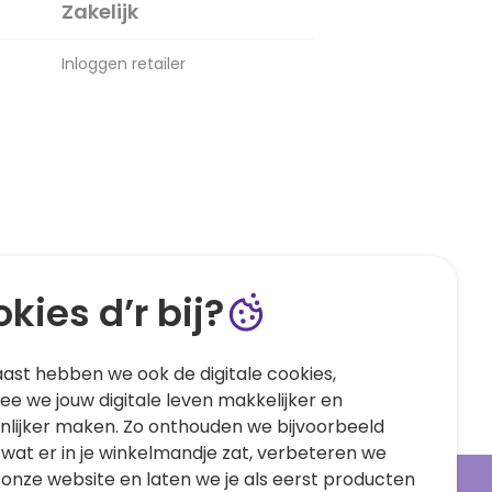
Zakelijk
Inloggen retailer
kies d’r bij?
ast hebben we ook de digitale cookies,
e we jouw digitale leven makkelijker en
nlijker maken. Zo onthouden we bijvoorbeeld
 wat er in je winkelmandje zat, verbeteren we
 onze website en laten we je als eerst producten