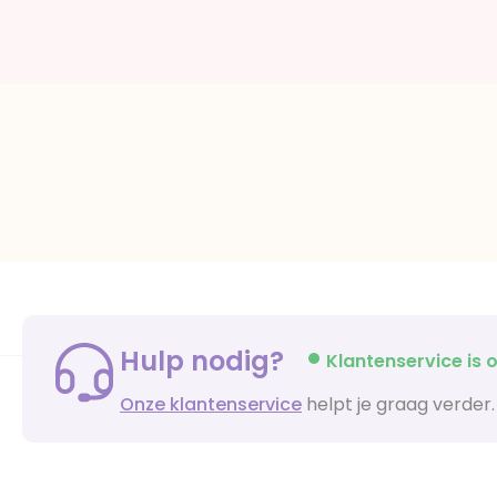
Hulp nodig?
Klantenservice is o
Onze klantenservice
helpt je graag verder.