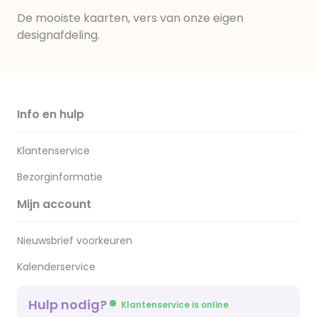
De mooiste kaarten, vers van onze eigen
designafdeling.
Info en hulp
Klantenservice
Bezorginformatie
Mijn account
Nieuwsbrief voorkeuren
Kalenderservice
Hulp nodig?
Klantenservice is online