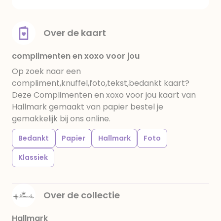
Over de kaart
complimenten en xoxo voor jou
Op zoek naar een
compliment,knuffel,foto,tekst,bedankt kaart?
Deze Complimenten en xoxo voor jou kaart van
Hallmark gemaakt van papier bestel je
gemakkelijk bij ons online.
Bedankt
Papier
Hallmark
Foto
Klassiek
Over de collectie
Hallmark