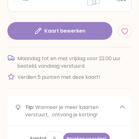
Kaart bewerken
Maandag tot en met vrijdag voor 22.00 uur
besteld, vandaag verstuurd.
Verdien 5 punten met deze kaart!
Tip:
Wanneer je meer kaarten
verstuurt, ontvang je korting!
Aantal
Bereken voordeel