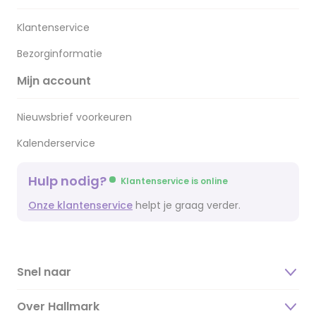
Klantenservice
Bezorginformatie
Mijn account
Nieuwsbrief voorkeuren
Kalenderservice
Hulp nodig?
Klantenservice is online
Onze klantenservice
helpt je graag verder.
Snel naar
Over Hallmark