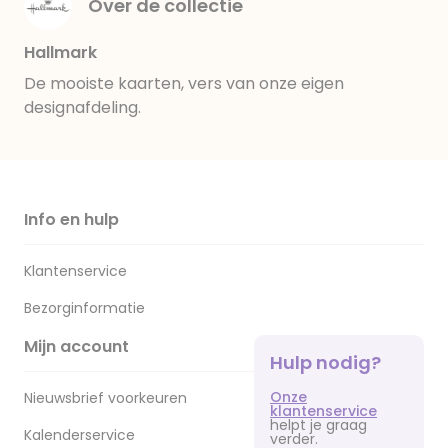
Over de collectie
Hallmark
De mooiste kaarten, vers van onze eigen
designafdeling.
Info en hulp
Klantenservice
Bezorginformatie
Mijn account
Hulp nodig?
Onze
Nieuwsbrief voorkeuren
klantenservice
helpt je graag
Kalenderservice
verder.