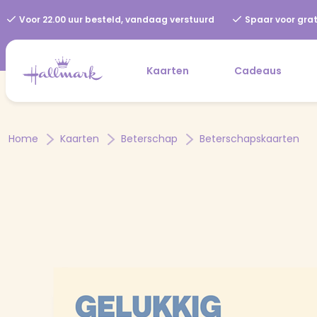
Voor 22.00 uur besteld, vandaag verstuurd
Spaar voor grat
Kaarten
Cadeaus
Home
Kaarten
Beterschap
Beterschapskaarten