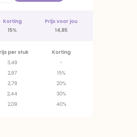
Korting
Prijs voor jou
15%
14,85
rijs per stuk
Korting
3,49
-
2,97
15%
2,79
20%
2,44
30%
2,09
40%