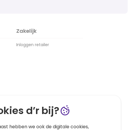
Zakelijk
Inloggen retailer
kies d’r bij?
ast hebben we ook de digitale cookies,