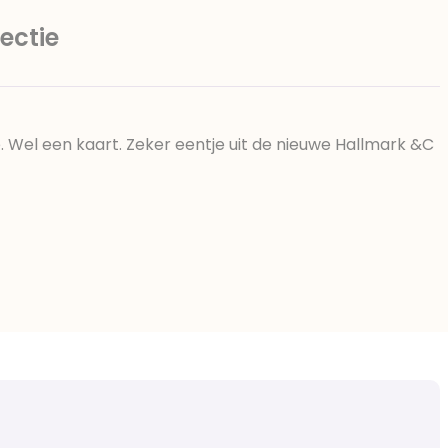
ectie
Wel een kaart. Zeker eentje uit de nieuwe Hallmark &C