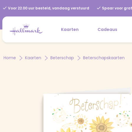
Voor 22.00 uur besteld, vandaag verstuurd
Spaar voor grat
Kaarten
Cadeaus
Home
Kaarten
Beterschap
Beterschapskaarten