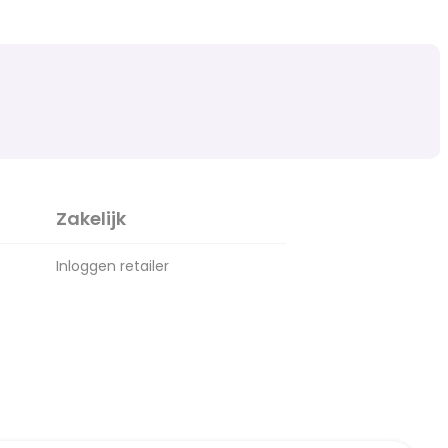
Zakelijk
Inloggen retailer