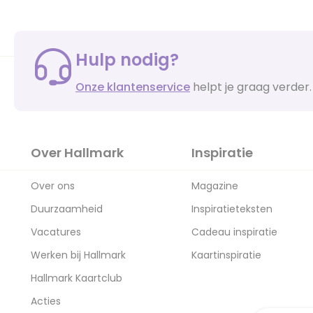
Hulp nodig?
Onze klantenservice
helpt je graag verder.
Over Hallmark
Inspiratie
Over ons
Magazine
Duurzaamheid
Inspiratieteksten
Vacatures
Cadeau inspiratie
Werken bij Hallmark
Kaartinspiratie
Hallmark Kaartclub
Acties