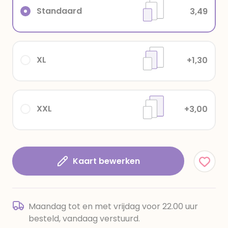
Standaard
3,49
XL
+1,30
XXL
+3,00
Kaart bewerken
Maandag tot en met vrijdag voor 22.00 uur
besteld, vandaag verstuurd.