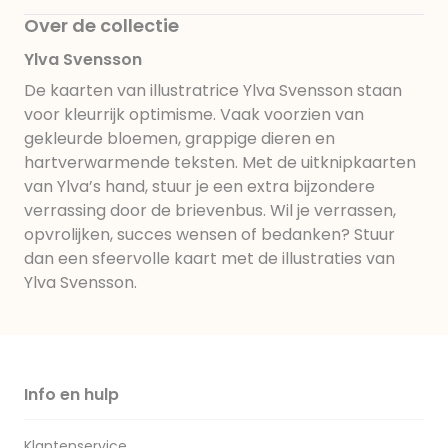
Over de collectie
Ylva Svensson
De kaarten van illustratrice Ylva Svensson staan
voor kleurrijk optimisme. Vaak voorzien van
gekleurde bloemen, grappige dieren en
hartverwarmende teksten. Met de uitknipkaarten
van Ylva’s hand, stuur je een extra bijzondere
verrassing door de brievenbus. Wil je verrassen,
opvrolijken, succes wensen of bedanken? Stuur
dan een sfeervolle kaart met de illustraties van
Ylva Svensson.
Info en hulp
Klantenservice