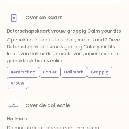
Over de kaart
Beterschapskaart vrouw grappig Calm your tits
Op zoek naar een beterschap,humor kaart? Deze
Beterschapskaart vrouw grappig Calm your tits
kaart van Hallmark gemaakt van papier bestel je
gemakkelijk bij ons online.
Beterschap
Papier
Hallmark
Grappig
Vrouw
Over de collectie
Hallmark
De mooiste kaarten, vers van onze eigen