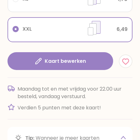
XXL
6,49
Kaart bewerken
Maandag tot en met vrijdag voor 22.00 uur
besteld, vandaag verstuurd.
Verdien 5 punten met deze kaart!
Tip:
Wanneer je meer kaarten