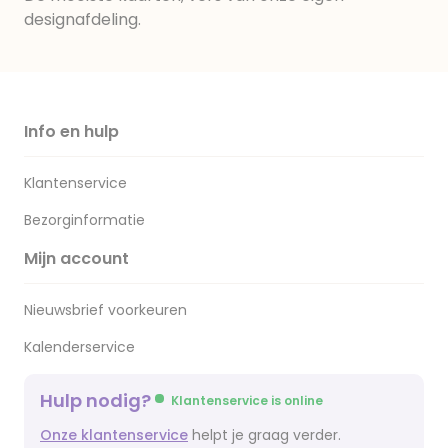
designafdeling.
Info en hulp
Klantenservice
Bezorginformatie
Mijn account
Nieuwsbrief voorkeuren
Kalenderservice
Hulp nodig?
Klantenservice is online
Onze klantenservice
helpt je graag verder.