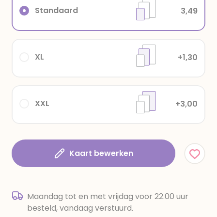
Standaard
3,49
XL
+1,30
XXL
+3,00
Kaart bewerken
Maandag tot en met vrijdag voor 22.00 uur
besteld, vandaag verstuurd.