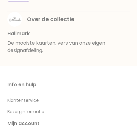
Over de collectie
Hallmark
De mooiste kaarten, vers van onze eigen
designafdeling.
Info en hulp
Klantenservice
Bezorginformatie
Mijn account