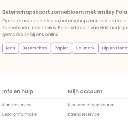
Beterschapskaart zonnebloem met smiley Pola
Op zoek naar een blanco,beterschap,zonnebloem kaar
zonnebloem met smiley Polaroid kaart van Hallmark ge
gemakkelijk bij ons online.
Man
Beterschap
Papier
Hallmark
Hip en trend
Info en hulp
Mijn account
Klantenservice
Nieuwsbrief voorkeuren
Bezorginformatie
Kalenderservice