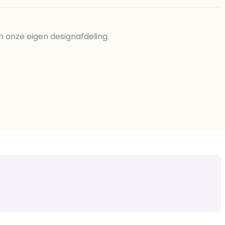
n onze eigen designafdeling.