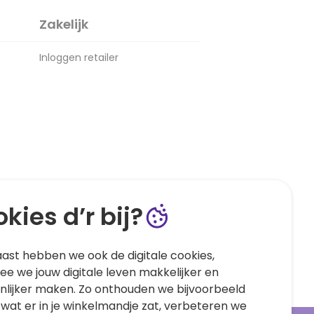
Zakelijk
Inloggen retailer
kies d’r bij?
ast hebben we ook de digitale cookies,
e we jouw digitale leven makkelijker en
nlijker maken. Zo onthouden we bijvoorbeeld
 wat er in je winkelmandje zat, verbeteren we