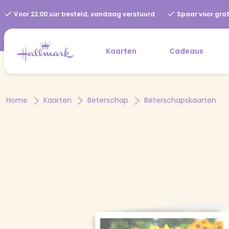
Voor 22.00 uur besteld, vandaag verstuurd
Spaar voor grat
Kaarten
Cadeaus
Home
Kaarten
Beterschap
Beterschapskaarten