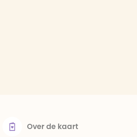
Over de kaart