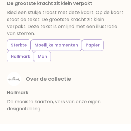
De grootste kracht zit klein verpakt
Bied een stukje troost met deze kaart. Op de kaart
staat de tekst: De grootste kracht zit klein
verpakt. Deze tekst is omlijnd met een illustratie
van sterren.
Sterkte
Moeilijke momenten
Papier
Hallmark
Man
Over de collectie
Hallmark
De mooiste kaarten, vers van onze eigen
designafdeling.