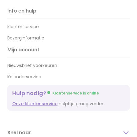
Info en hulp
Klantenservice
Bezorginformatie
Mijn account
Nieuwsbrief voorkeuren
Kalenderservice
Hulp nodig?
Klantenservice is online
Onze klantenservice
helpt je graag verder.
Snel naar