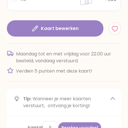
Kaart bewerken
Maandag tot en met vrijdag voor 22.00 uur
besteld, vandaag verstuurd.
Verdien 5 punten met deze kaart!
Tip:
Wanneer je meer kaarten
verstuurt, ontvang je korting!
Aantal
Bereken voordeel