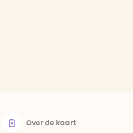
Over de kaart