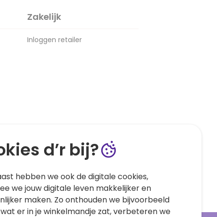
Zakelijk
Inloggen retailer
kies d’r bij?
ast hebben we ook de digitale cookies,
e we jouw digitale leven makkelijker en
nlijker maken. Zo onthouden we bijvoorbeeld
 wat er in je winkelmandje zat, verbeteren we