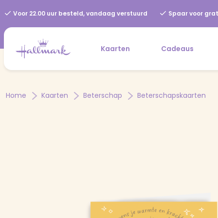
Voor 22.00 uur besteld, vandaag verstuurd
Spaar voor grat
Kaarten
Cadeaus
Home
Kaarten
Beterschap
Beterschapskaarten