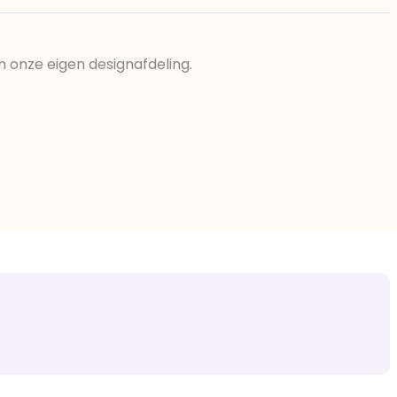
n onze eigen designafdeling.