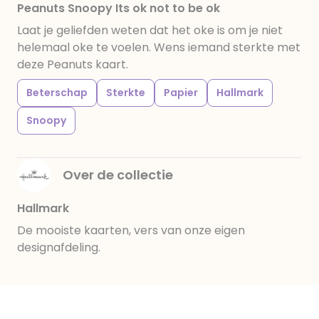
Peanuts Snoopy Its ok not to be ok
Laat je geliefden weten dat het oke is om je niet
helemaal oke te voelen. Wens iemand sterkte met
deze Peanuts kaart.
Beterschap
Sterkte
Papier
Hallmark
Snoopy
Over de collectie
Hallmark
De mooiste kaarten, vers van onze eigen
designafdeling.