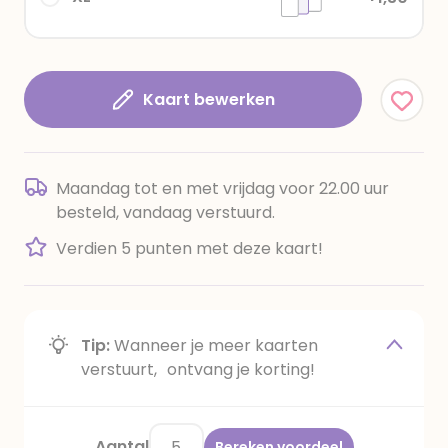
Kaart bewerken
Maandag tot en met vrijdag voor 22.00 uur
besteld, vandaag verstuurd.
Verdien 5 punten met deze kaart!
Tip:
Wanneer je meer kaarten
verstuurt, ontvang je korting!
Aantal
Bereken voordeel