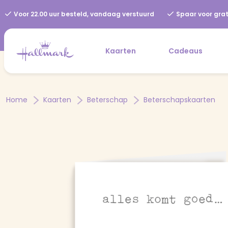
Voor 22.00 uur besteld, vandaag verstuurd
Spaar voor grat
Kaarten
Cadeaus
Home
Kaarten
Beterschap
Beterschapskaarten