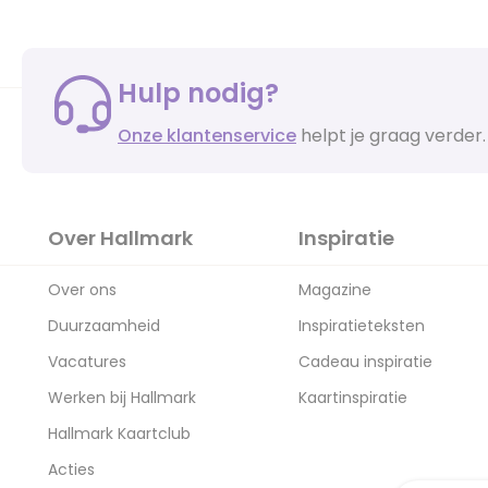
Hulp nodig?
Onze klantenservice
helpt je graag verder.
Over Hallmark
Inspiratie
Over ons
Magazine
Duurzaamheid
Inspiratieteksten
Vacatures
Cadeau inspiratie
Werken bij Hallmark
Kaartinspiratie
Hallmark Kaartclub
Acties