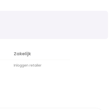
Zakelijk
Inloggen retailer