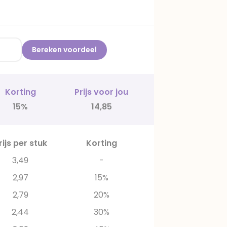
Bereken voordeel
Korting
Prijs voor jou
15%
14,85
rijs per stuk
Korting
3,49
-
2,97
15%
2,79
20%
2,44
30%