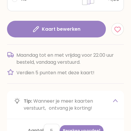
Kaart bewerken
Maandag tot en met vrijdag voor 22.00 uur
besteld, vandaag verstuurd.
Verdien 5 punten met deze kaart!
Tip:
Wanneer je meer kaarten
verstuurt, ontvang je korting!
Aantal
Bereken voordeel