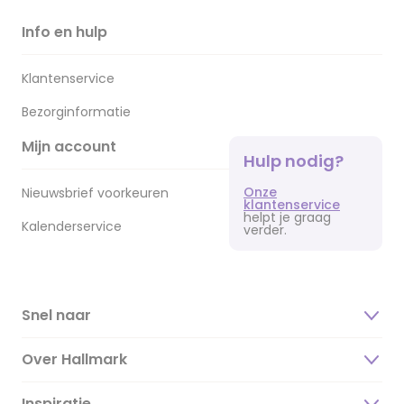
Info en hulp
Klantenservice
Bezorginformatie
Mijn account
Hulp nodig?
Onze
Nieuwsbrief voorkeuren
klantenservice
helpt je graag
Kalenderservice
verder.
Snel naar
Over Hallmark
Inspiratie