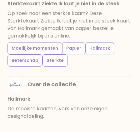
Sterktekaart Ziekte Ik laat je niet in de steek
Op zoek naar een sterkte kaart? Deze
Sterktekaart Ziekte Ik laat je niet in de steek kaart
van Hallmark gemaakt van papier bestel je
gemakkelijk bij ons online.
Moeilijke momenten
Papier
Hallmark
Beterschap
Sterkte
Over de collectie
Hallmark
De mooiste kaarten, vers van onze eigen
designafdeling.