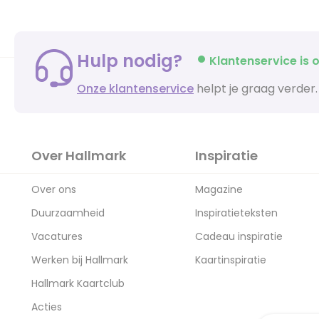
Hulp nodig?
Klantenservice is o
Onze klantenservice
helpt je graag verder.
Over Hallmark
Inspiratie
Over ons
Magazine
Duurzaamheid
Inspiratieteksten
Vacatures
Cadeau inspiratie
Werken bij Hallmark
Kaartinspiratie
Hallmark Kaartclub
Acties