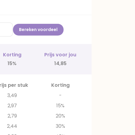
Bereken voordeel
Korting
Prijs voor jou
15%
14,85
rijs per stuk
Korting
3,49
-
2,97
15%
2,79
20%
2,44
30%