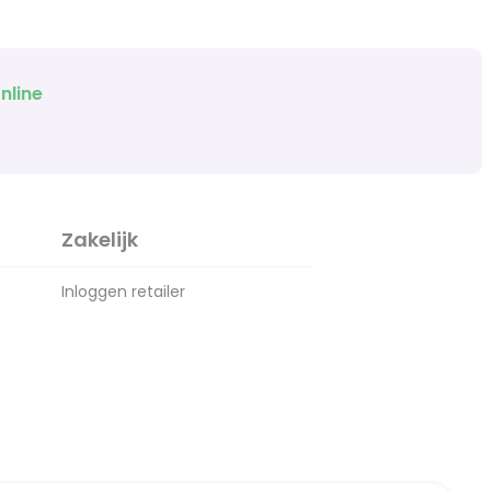
nline
Zakelijk
Inloggen retailer