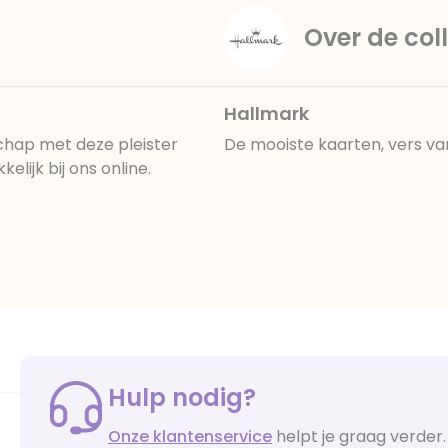
Over de coll
Hallmark
chap met deze pleister
De mooiste kaarten, vers va
lijk bij ons online.
Hulp nodig?
Onze klantenservice
helpt je graag verder.