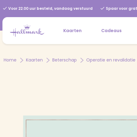
Voor 22.00 uur besteld, vandaag verstuurd
Spaar voor grat
Kaarten
Cadeaus
Home
Kaarten
Beterschap
Operatie en revalidatie