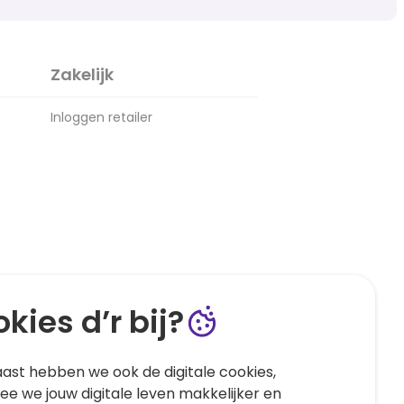
Zakelijk
Inloggen retailer
kies d’r bij?
ast hebben we ook de digitale cookies,
e we jouw digitale leven makkelijker en