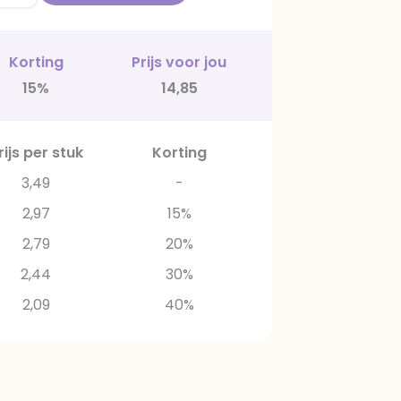
Korting
Prijs voor jou
15%
14,85
rijs per stuk
Korting
3,49
-
2,97
15%
2,79
20%
2,44
30%
2,09
40%