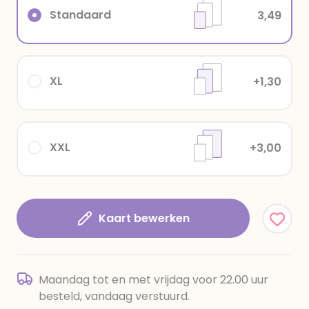
Standaard
3,49
XL
+1,30
XXL
+3,00
Kaart bewerken
Maandag tot en met vrijdag voor 22.00 uur
besteld, vandaag verstuurd.