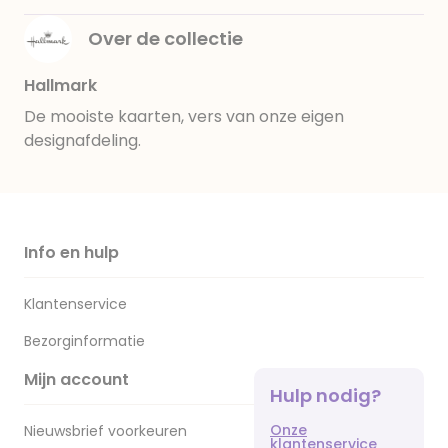
Over de collectie
Hallmark
De mooiste kaarten, vers van onze eigen
designafdeling.
Info en hulp
Klantenservice
Bezorginformatie
Mijn account
Hulp nodig?
Onze
Nieuwsbrief voorkeuren
klantenservice