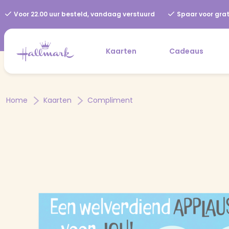
Voor 22.00 uur besteld, vandaag verstuurd
Spaar voor grat
Kaarten
Cadeaus
Home
Kaarten
Compliment