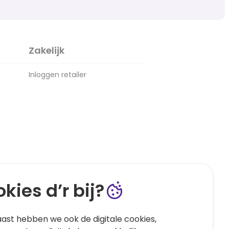
Zakelijk
Inloggen retailer
kies d’r bij?
ast hebben we ook de digitale cookies,