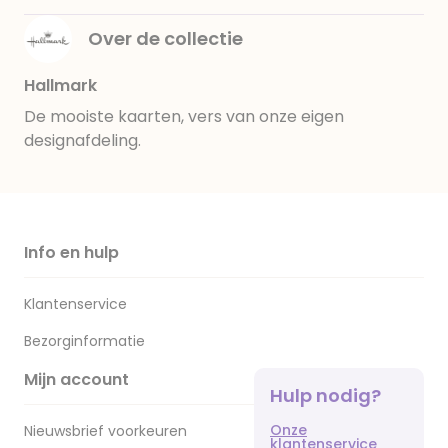
Over de collectie
Hallmark
De mooiste kaarten, vers van onze eigen
designafdeling.
Info en hulp
Klantenservice
Bezorginformatie
Mijn account
Hulp nodig?
Onze
Nieuwsbrief voorkeuren
klantenservice