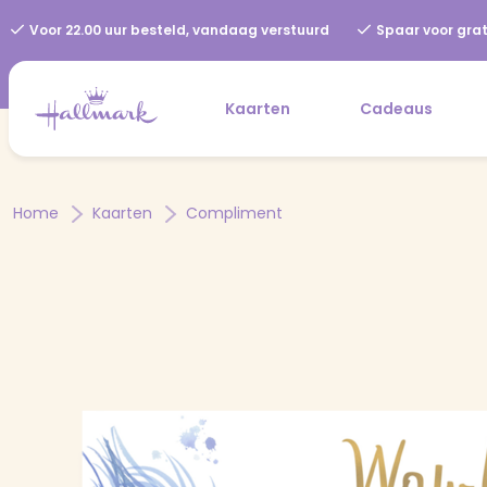
Voor 22.00 uur besteld, vandaag verstuurd
Spaar voor grat
Kaarten
Cadeaus
Home
Kaarten
Compliment