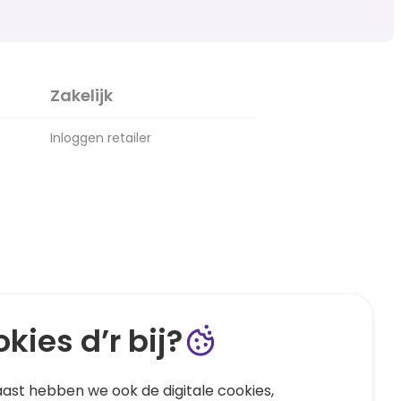
Zakelijk
Inloggen retailer
kies d’r bij?
ast hebben we ook de digitale cookies,