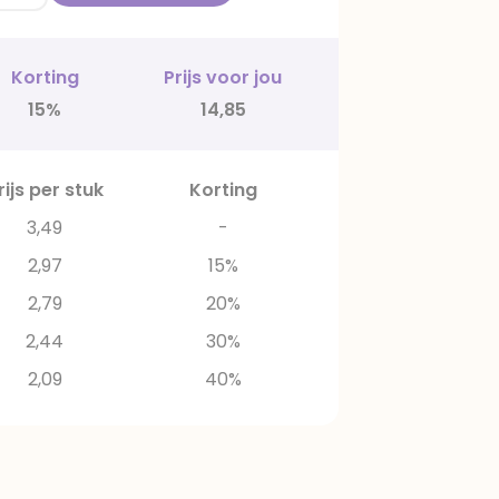
Korting
Prijs voor jou
15%
14,85
rijs per stuk
Korting
3,49
-
2,97
15%
2,79
20%
2,44
30%
2,09
40%