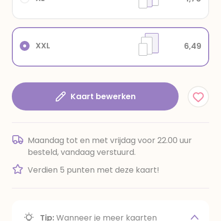
XXL
6,49
Kaart bewerken
Maandag tot en met vrijdag voor 22.00 uur
besteld, vandaag verstuurd.
Verdien 5 punten met deze kaart!
Tip:
Wanneer je meer kaarten