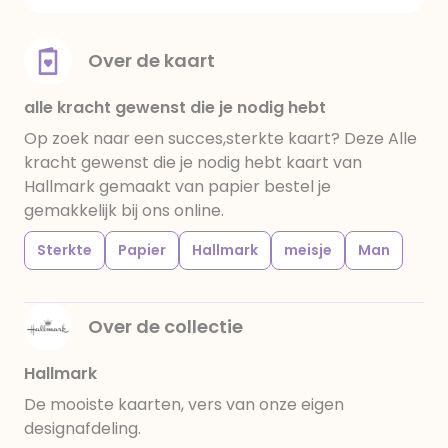
Over de kaart
alle kracht gewenst die je nodig hebt
Op zoek naar een succes,sterkte kaart? Deze Alle
kracht gewenst die je nodig hebt kaart van
Hallmark gemaakt van papier bestel je
gemakkelijk bij ons online.
Sterkte
Papier
Hallmark
meisje
Man
Over de collectie
Hallmark
De mooiste kaarten, vers van onze eigen
designafdeling.