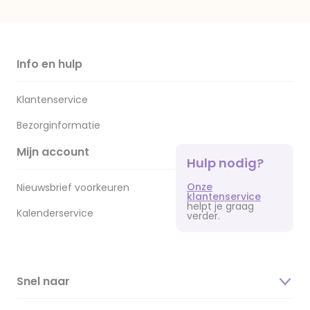
Info en hulp
Klantenservice
Bezorginformatie
Mijn account
Hulp nodig?
Onze
Nieuwsbrief voorkeuren
klantenservice
helpt je graag
Kalenderservice
verder.
Snel naar