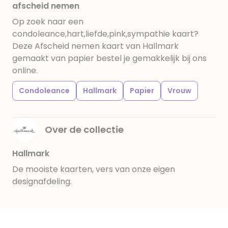
afscheid nemen
Op zoek naar een
condoleance,hart,liefde,pink,sympathie kaart?
Deze Afscheid nemen kaart van Hallmark
gemaakt van papier bestel je gemakkelijk bij ons
online.
Condoleance
Hallmark
Papier
Vrouw
Over de collectie
Hallmark
De mooiste kaarten, vers van onze eigen
designafdeling.