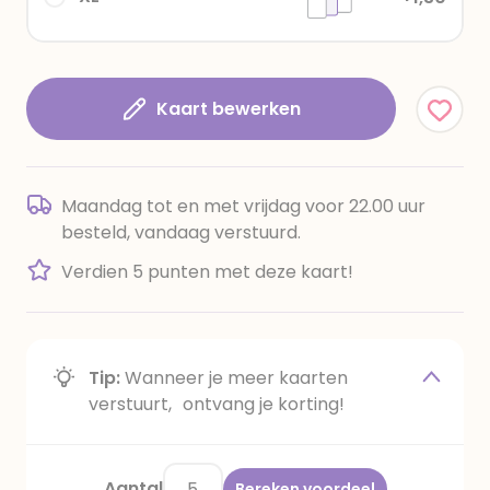
Kaart bewerken
Maandag tot en met vrijdag voor 22.00 uur
besteld, vandaag verstuurd.
Verdien 5 punten met deze kaart!
Tip:
Wanneer je meer kaarten
verstuurt, ontvang je korting!
Aantal
Bereken voordeel