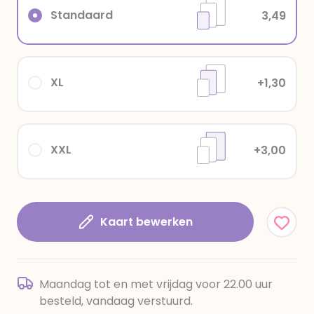
Standaard
3,49
XL
+1,30
XXL
+3,00
Kaart bewerken
Maandag tot en met vrijdag voor 22.00 uur
besteld, vandaag verstuurd.