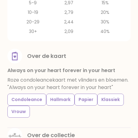
5-9
2,97
15%
10-19
2,79
20%
20-29
2,44
30%
30+
2,09
40%
Over de kaart
Always on your heart forever in your heart
Roze condoleancekaart met vlinders en bloemen.
"Always on your heart forever in your heart"
Condoleance
Hallmark
Papier
Klassiek
Vrouw
Over de collectie