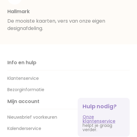
Hallmark
De mooiste kaarten, vers van onze eigen
designafdeling.
Info en hulp
Klantenservice
Bezorginformatie
Mijn account
Hulp nodig?
Onze
Nieuwsbrief voorkeuren
klantenservice
helpt je graag
Kalenderservice
verder.