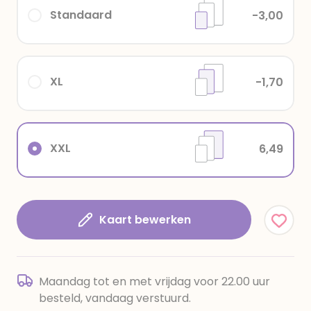
Standaard
-3,00
XL
-1,70
XXL
6,49
Kaart bewerken
Maandag tot en met vrijdag voor 22.00 uur
besteld, vandaag verstuurd.