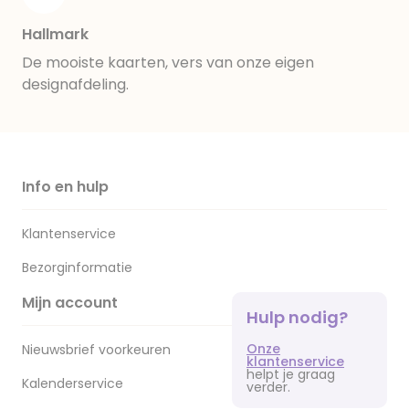
Hallmark
De mooiste kaarten, vers van onze eigen
designafdeling.
Info en hulp
Klantenservice
Bezorginformatie
Mijn account
Hulp nodig?
Onze
Nieuwsbrief voorkeuren
klantenservice
helpt je graag
Kalenderservice
verder.