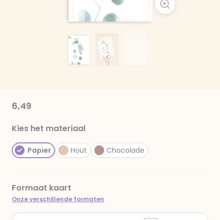
6,49
Kies het materiaal
Papier
Hout
Chocolade
Formaat kaart
Onze verschillende formaten