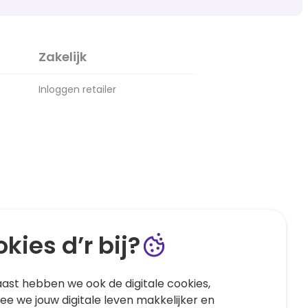
Zakelijk
Inloggen retailer
kies d’r bij?
ast hebben we ook de digitale cookies,
e we jouw digitale leven makkelijker en