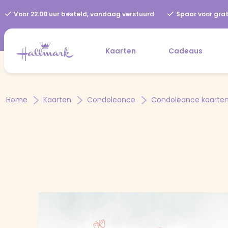
Voor 22.00 uur besteld, vandaag verstuurd
Spaar voor grat
Kaarten
Cadeaus
Home
Kaarten
Condoleance
Condoleance kaarte