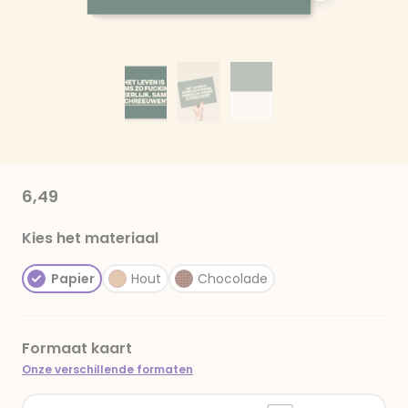
6,49
Kies het materiaal
Papier
Hout
Chocolade
Formaat kaart
Onze verschillende formaten