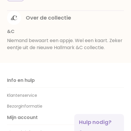
Over de collectie
&C
Niemand bewaart een appje. Wel een kaart. Zeker
eentje uit de nieuwe Hallmark &C collectie.
Info en hulp
Klantenservice
Bezorginformatie
Mijn account
Hulp nodig?