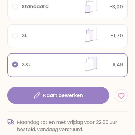
Standaard
-3,00
XL
-1,70
XXL
6,49
Kaart bewerken
Maandag tot en met vrijdag voor 22.00 uur
besteld, vandaag verstuurd.