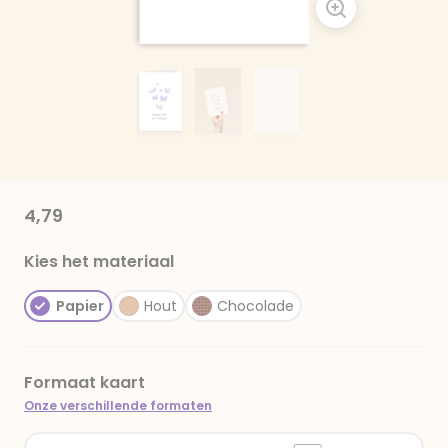
4,79
Kies het materiaal
Papier
Hout
Chocolade
Formaat kaart
Onze verschillende formaten