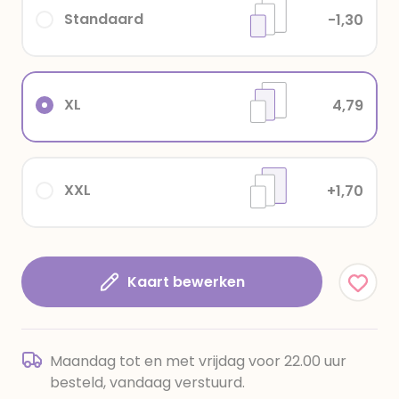
Standaard
-1,30
XL
4,79
XXL
+1,70
Kaart bewerken
Maandag tot en met vrijdag voor 22.00 uur
besteld, vandaag verstuurd.