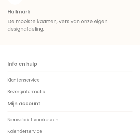
Hallmark
De mooiste kaarten, vers van onze eigen
designafdeling.
Info en hulp
Klantenservice
Bezorginformatie
Mijn account
Nieuwsbrief voorkeuren
Kalenderservice