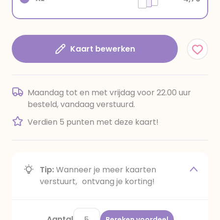
Kaart bewerken
Maandag tot en met vrijdag voor 22.00 uur
besteld, vandaag verstuurd.
Verdien 5 punten met deze kaart!
Tip:
Wanneer je meer kaarten
verstuurt, ontvang je korting!
Aantal
Bereken voordeel