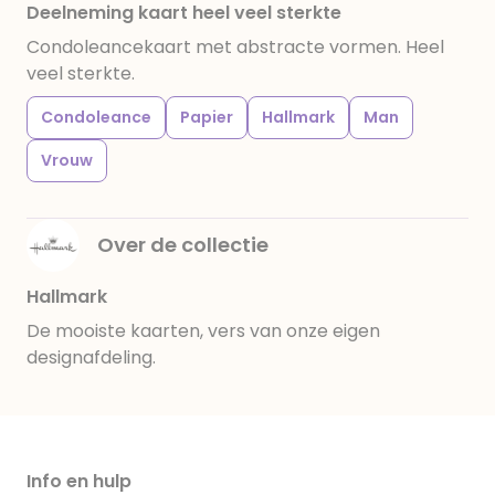
Deelneming kaart heel veel sterkte
Condoleancekaart met abstracte vormen. Heel
veel sterkte.
Condoleance
Papier
Hallmark
Man
Vrouw
Over de collectie
Hallmark
De mooiste kaarten, vers van onze eigen
designafdeling.
Info en hulp