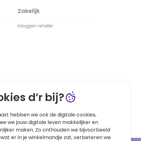
Zakelijk
Inloggen retailer
kies d’r bij?
ast hebben we ook de digitale cookies,
e we jouw digitale leven makkelijker en
nlijker maken. Zo onthouden we bijvoorbeeld
 wat er in je winkelmandje zat, verbeteren we