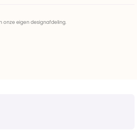
n onze eigen designafdeling.