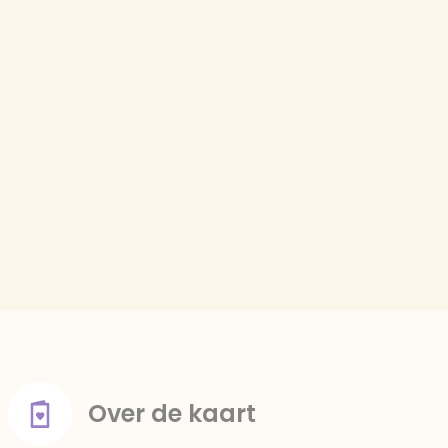
Over de kaart