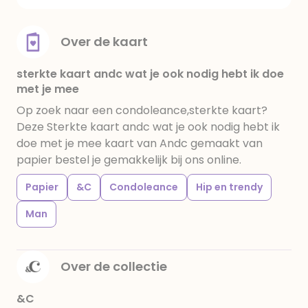
Over de kaart
sterkte kaart andc wat je ook nodig hebt ik doe
met je mee
Op zoek naar een condoleance,sterkte kaart?
Deze Sterkte kaart andc wat je ook nodig hebt ik
doe met je mee kaart van Andc gemaakt van
papier bestel je gemakkelijk bij ons online.
Papier
&C
Condoleance
Hip en trendy
Man
Over de collectie
&C