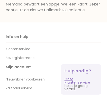
Niemand bewaart een appje. Wel een kaart. Zeker
eentje uit de nieuwe Hallmark &C collectie.
Info en hulp
Klantenservice
Bezorginformatie
Mijn account
Hulp nodig?
Onze
Nieuwsbrief voorkeuren
klantenservice
helpt je graag
Kalenderservice
verder.