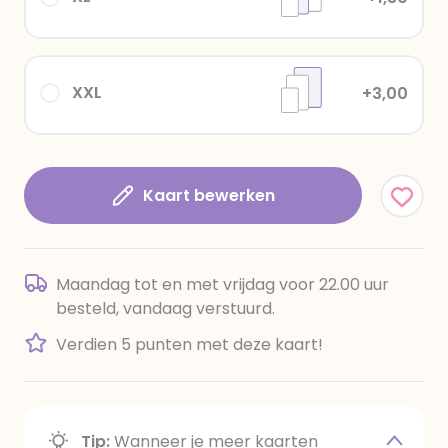
XXL
+3,00
Kaart bewerken
Maandag tot en met vrijdag voor 22.00 uur
besteld, vandaag verstuurd.
Verdien 5 punten met deze kaart!
Tip:
Wanneer je meer kaarten