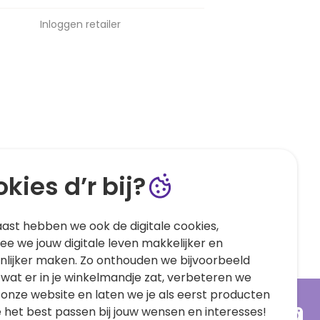
Inloggen retailer
kies d’r bij?
ast hebben we ook de digitale cookies,
e we jouw digitale leven makkelijker en
nlijker maken. Zo onthouden we bijvoorbeeld
 wat er in je winkelmandje zat, verbeteren we
 onze website en laten we je als eerst producten
e het best passen bij jouw wensen en interesses!