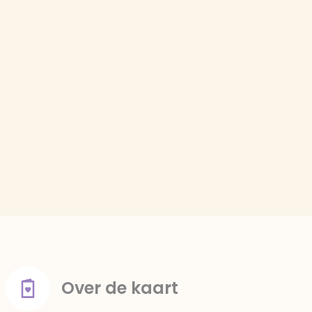
Over de kaart