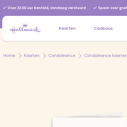
Voor 22.00 uur besteld, vandaag verstuurd
Spaar voor grat
Kaarten
Cadeaus
Home
Kaarten
Condoleance
Condoleance kaarte