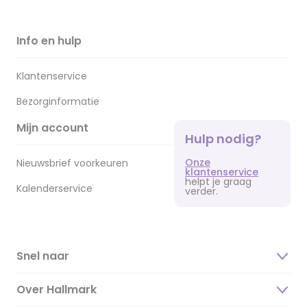
Info en hulp
Klantenservice
Bezorginformatie
Mijn account
Hulp nodig?
Onze
Nieuwsbrief voorkeuren
klantenservice
helpt je graag
Kalenderservice
verder.
Snel naar
Over Hallmark