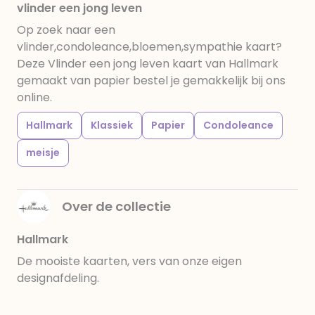
vlinder een jong leven
Op zoek naar een
vlinder,condoleance,bloemen,sympathie kaart?
Deze Vlinder een jong leven kaart van Hallmark
gemaakt van papier bestel je gemakkelijk bij ons
online.
Hallmark
Klassiek
Papier
Condoleance
meisje
Over de collectie
Hallmark
De mooiste kaarten, vers van onze eigen
designafdeling.