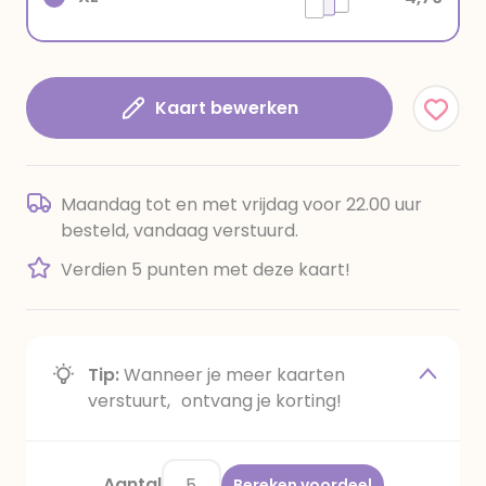
Kaart bewerken
Maandag tot en met vrijdag voor 22.00 uur
besteld, vandaag verstuurd.
Verdien 5 punten met deze kaart!
Tip:
Wanneer je meer kaarten
verstuurt, ontvang je korting!
Aantal
Bereken voordeel