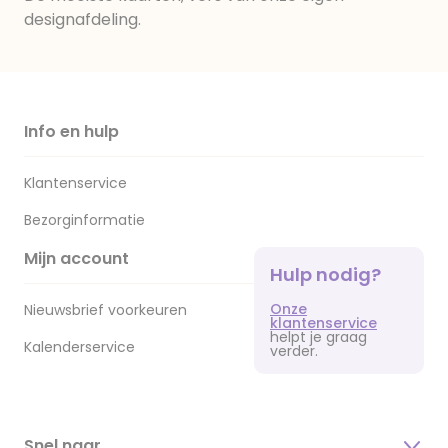
designafdeling.
Info en hulp
Klantenservice
Bezorginformatie
Mijn account
Hulp nodig?
Onze
Nieuwsbrief voorkeuren
klantenservice
helpt je graag
Kalenderservice
verder.
Snel naar