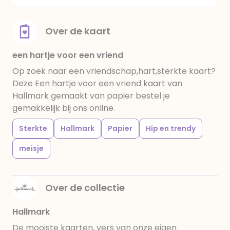
Over de kaart
een hartje voor een vriend
Op zoek naar een vriendschap,hart,sterkte kaart?
Deze Een hartje voor een vriend kaart van
Hallmark gemaakt van papier bestel je
gemakkelijk bij ons online.
Sterkte
Hallmark
Papier
Hip en trendy
meisje
Over de collectie
Hallmark
De mooiste kaarten, vers van onze eigen