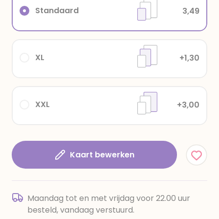
Standaard
3,49
XL
+1,30
XXL
+3,00
Kaart bewerken
Maandag tot en met vrijdag voor 22.00 uur
besteld, vandaag verstuurd.