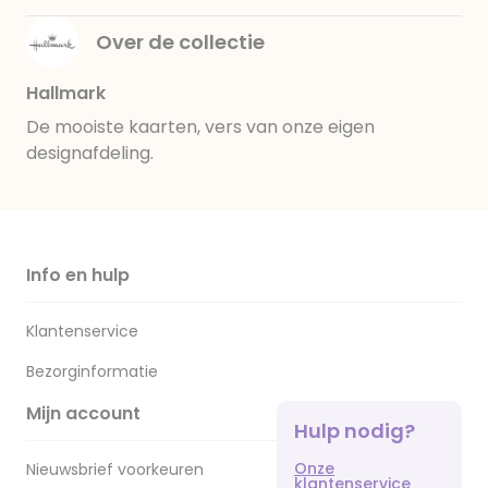
Over de collectie
Hallmark
De mooiste kaarten, vers van onze eigen
designafdeling.
Info en hulp
Klantenservice
Bezorginformatie
Mijn account
Hulp nodig?
Onze
Nieuwsbrief voorkeuren
klantenservice