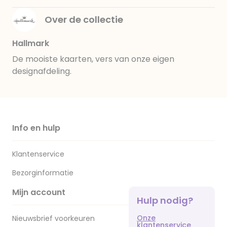
Over de collectie
Hallmark
De mooiste kaarten, vers van onze eigen
designafdeling.
Info en hulp
Klantenservice
Bezorginformatie
Mijn account
Hulp nodig?
Onze
Nieuwsbrief voorkeuren
klantenservice