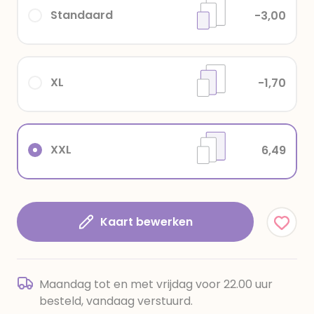
Standaard
-3,00
XL
-1,70
XXL
6,49
Kaart bewerken
Maandag tot en met vrijdag voor 22.00 uur
besteld, vandaag verstuurd.