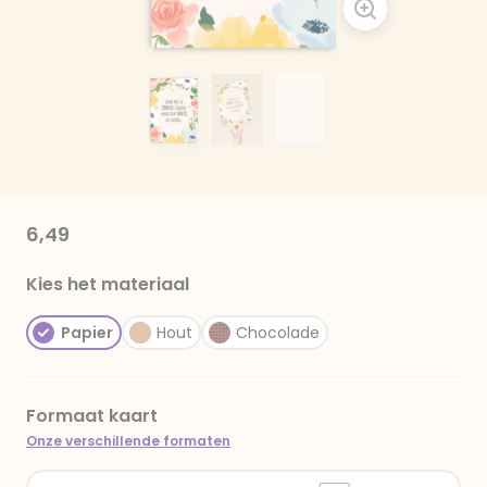
6,49
Kies het materiaal
Papier
Hout
Chocolade
Formaat kaart
Onze verschillende formaten