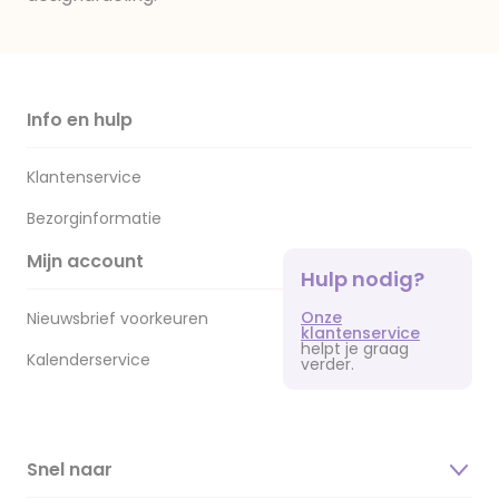
Info en hulp
Klantenservice
Bezorginformatie
Mijn account
Hulp nodig?
Onze
Nieuwsbrief voorkeuren
klantenservice
helpt je graag
Kalenderservice
verder.
Snel naar