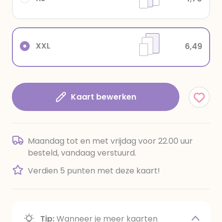
XXL
6,49
Kaart bewerken
Maandag tot en met vrijdag voor 22.00 uur
besteld, vandaag verstuurd.
Verdien 5 punten met deze kaart!
Tip:
Wanneer je meer kaarten