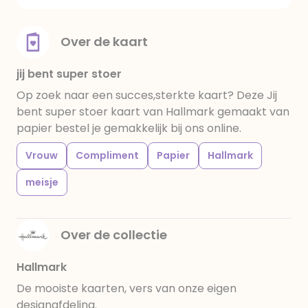
Over de kaart
jij bent super stoer
Op zoek naar een succes,sterkte kaart? Deze Jij
bent super stoer kaart van Hallmark gemaakt van
papier bestel je gemakkelijk bij ons online.
Vrouw
Compliment
Papier
Hallmark
meisje
Over de collectie
Hallmark
De mooiste kaarten, vers van onze eigen
designafdeling.