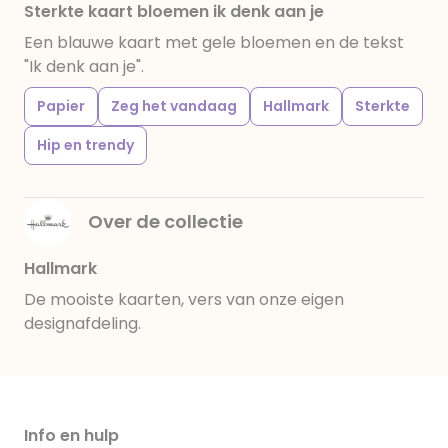
Sterkte kaart bloemen ik denk aan je
Een blauwe kaart met gele bloemen en de tekst
"Ik denk aan je".
Papier
Zeg het vandaag
Hallmark
Sterkte
Hip en trendy
Over de collectie
Hallmark
De mooiste kaarten, vers van onze eigen
designafdeling.
Info en hulp