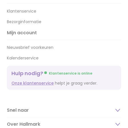
Klantenservice
Bezorginformatie
Mijn account
Nieuwsbrief voorkeuren
Kalenderservice
Hulp nodig?
Klantenservice is online
Onze klantenservice
helpt je graag verder.
Snel naar
Over Hallmark