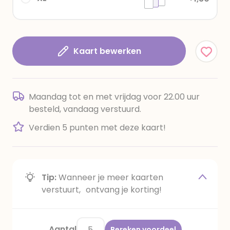
Kaart bewerken
Maandag tot en met vrijdag voor 22.00 uur
besteld, vandaag verstuurd.
Verdien 5 punten met deze kaart!
Tip:
Wanneer je meer kaarten
verstuurt, ontvang je korting!
Aantal
Bereken voordeel