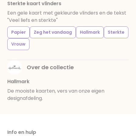
Sterkte kaart vlinders
Een gele kaart met gekleurde vlinders en de tekst
"Veel liefs en sterkte"
Papier
Zeg het vandaag
Hallmark
Sterkte
Vrouw
Over de collectie
Hallmark
De mooiste kaarten, vers van onze eigen
designafdeling.
Info en hulp