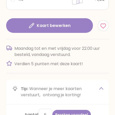
Kaart bewerken
Maandag tot en met vrijdag voor 22.00 uur
besteld, vandaag verstuurd.
Verdien 5 punten met deze kaart!
Tip:
Wanneer je meer kaarten
verstuurt, ontvang je korting!
Aantal
Bereken voordeel